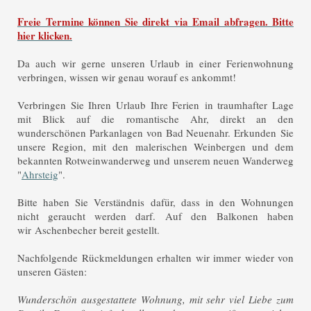
Freie Termine können Sie direkt via Email abfragen. Bitte
hier klicken.
Da auch wir gerne unseren Urlaub in einer Ferienwohnung
verbringen, wissen wir genau worauf es ankommt!
Verbringen Sie Ihren Urlaub Ihre Ferien in traumhafter Lage
mit Blick auf die romantische Ahr, direkt an den
wunderschönen Parkanlagen von Bad Neuenahr. Erkunden Sie
unsere Region, mit den malerischen Weinbergen und dem
bekannten Rotweinwanderweg und unserem neuen Wanderweg
"
Ahrsteig
".
Bitte haben Sie Verständnis dafür, dass in den Wohnungen
nicht geraucht werden darf. Auf den Balkonen haben
wir Aschenbecher bereit gestellt.
Nachfolgende Rückmeldungen erhalten wir immer wieder von
unseren Gästen:
Wunderschön ausgestattete Wohnung, mit sehr viel Liebe zum