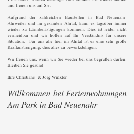
und freuen uns auf Sie.
Aufgrund der zahlreichen Baustellen in Bad Neuenahr-
Ahrweiler und im gesamten Ahrtal, kann es tagsüber immer
wieder zu Lärmbelästigungen kommen. Dies ist leider nicht
vermeidbar und wir hoffen auf Ihr Verständnis für unsere
Situation. Für uns alle hier im Ahrtal ist es eine sehr große
Kraftanstrengung, dies alles zu bewerkstelligen.
Wir freuen uns, wenn wir Sie wieder bei uns begrüßen dürfen.
Bleiben Sie gesund.
Ihre Christiane & Jörg Winkler
Willkommen bei Ferienwohnungen
Am Park in Bad Neuenahr